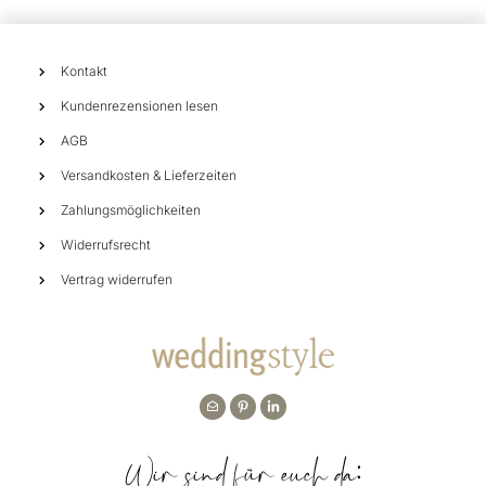
Kontakt
Kundenrezensionen lesen
AGB
Versandkosten & Lieferzeiten
Zahlungsmöglichkeiten
Widerrufsrecht
Vertrag widerrufen
Wir sind für euch da: