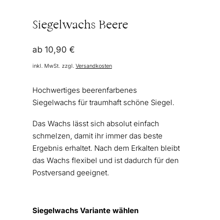
Siegelwachs Beere
ab
10,90
€
inkl. MwSt.
zzgl.
Versandkosten
Hochwertiges beerenfarbenes
Siegelwachs für traumhaft schöne Siegel.
Das Wachs lässt sich absolut einfach
schmelzen, damit ihr immer das beste
Ergebnis erhaltet. Nach dem Erkalten bleibt
das Wachs flexibel und ist dadurch für den
Postversand geeignet.
Siegelwachs Variante wählen