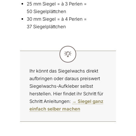
25 mm Siegel = à 3 Perlen =
50 Siegelplättchen
30 mm Siegel = à 4 Perlen =
37 Siegelplättchen
Ihr könnt das Siegelwachs direkt
aufbringen oder daraus preiswert
Siegelwachs-Aufkleber selbst
herstellen. Hier findet ihr Schritt für
Schritt Anleitungen:
→ Siegel ganz
einfach selber machen