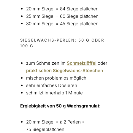
20 mm Siegel = 84 Siegelplättchen
25 mm Siegel = 60 Siegelplättchen
30 mm Siegel = 45 Siegelplättchen
SIEGELWACHS-PERLEN: 50 G ODER
100 G
zum Schmelzen im
Schmelzlöffel
oder
praktischen Siegelwachs-Stövchen
mischen problemlos möglich
sehr einfaches Dosieren
schmilzt innerhalb 1 Minute
Ergiebigkeit von 50 g Wachsgranulat:
20 mm Siegel = à 2 Perlen =
75 Siegelplättchen