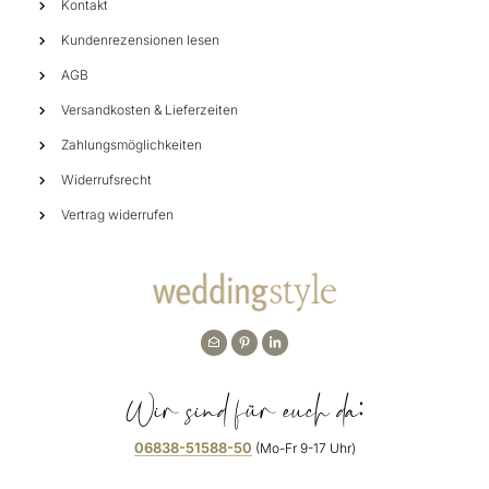
Kontakt
Kundenrezensionen lesen
AGB
Versandkosten & Lieferzeiten
Zahlungsmöglichkeiten
Widerrufsrecht
Vertrag widerrufen
Wir sind für euch da:
06838-51588-50
(Mo-Fr 9-17 Uhr)