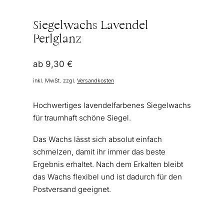
Siegelwachs Lavendel
Perlglanz
ab
9,30
€
inkl. MwSt.
zzgl.
Versandkosten
Hochwertiges lavendelfarbenes Siegelwachs
für traumhaft schöne Siegel.
Das Wachs lässt sich absolut einfach
schmelzen, damit ihr immer das beste
Ergebnis erhaltet. Nach dem Erkalten bleibt
das Wachs flexibel und ist dadurch für den
Postversand geeignet.