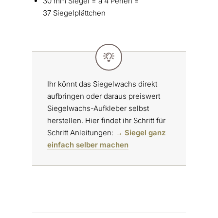
30 mm Siegel = à 4 Perlen =
37 Siegelplättchen
Ihr könnt das Siegelwachs direkt
aufbringen oder daraus preiswert
Siegelwachs-Aufkleber selbst
herstellen. Hier findet ihr Schritt für
Schritt Anleitungen:
→ Siegel ganz
einfach selber machen