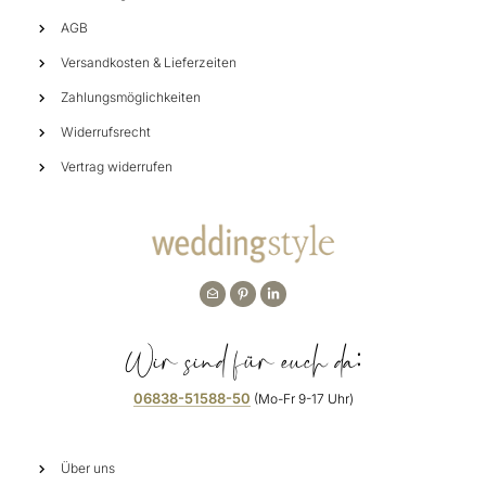
AGB
Versandkosten & Lieferzeiten
Zahlungsmöglichkeiten
Widerrufsrecht
Vertrag widerrufen
Wir sind für euch da:
06838-51588-50
(Mo-Fr 9-17 Uhr)
Über uns