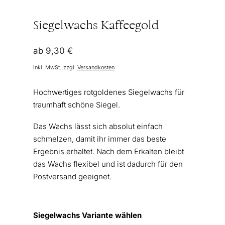
Siegelwachs Kaffeegold
ab
9,30
€
inkl. MwSt.
zzgl.
Versandkosten
Hochwertiges rotgoldenes Siegelwachs für
traumhaft schöne Siegel.
Das Wachs lässt sich absolut einfach
schmelzen, damit ihr immer das beste
Ergebnis erhaltet. Nach dem Erkalten bleibt
das Wachs flexibel und ist dadurch für den
Postversand geeignet.
Siegelwachs Variante wählen