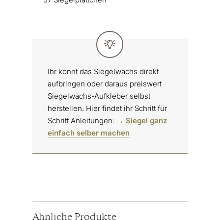
Ihr könnt das Siegelwachs direkt
aufbringen oder daraus preiswert
Siegelwachs-Aufkleber selbst
herstellen. Hier findet ihr Schritt für
Schritt Anleitungen:
→ Siegel ganz
einfach selber machen
Ähnliche Produkte