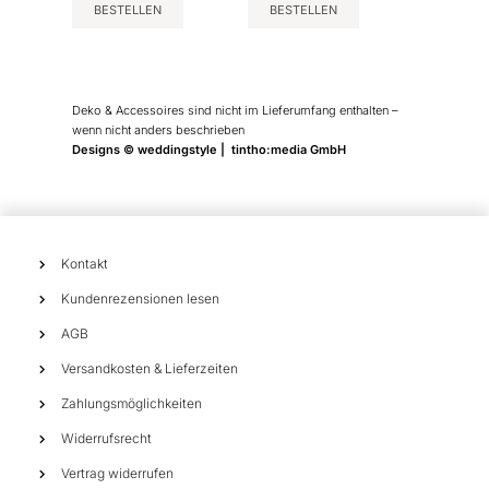
BESTELLEN
BESTELLEN
Deko & Accessoires sind nicht im Lieferumfang enthalten –
wenn nicht anders beschrieben
Designs © weddingstyle | tintho:media GmbH
Kontakt
Kundenrezensionen lesen
AGB
Versandkosten & Lieferzeiten
Zahlungsmöglichkeiten
Widerrufsrecht
Vertrag widerrufen