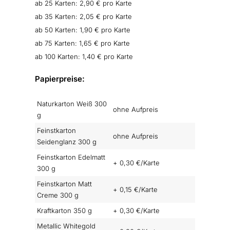
ab 25 Karten: 2,90 € pro Karte
ab 35 Karten: 2,05 € pro Karte
ab 50 Karten: 1,90 € pro Karte
ab 75 Karten: 1,65 € pro Karte
ab 100 Karten: 1,40 € pro Karte
Papierpreise:
Naturkarton Weiß 300
ohne Aufpreis
g
Feinstkarton
ohne Aufpreis
Seidenglanz 300 g
Feinstkarton Edelmatt
+ 0,30 €/Karte
300 g
Feinstkarton Matt
+ 0,15 €/Karte
Creme 300 g
Kraftkarton 350 g
+ 0,30 €/Karte
Metallic Whitegold