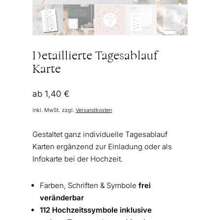
Detaillierte Tagesablauf
Karte
ab
1,40
€
inkl. MwSt.
zzgl.
Versandkosten
Gestaltet ganz individuelle Tagesablauf
Karten ergänzend zur Einladung oder als
Infokarte bei der Hochzeit.
Farben, Schriften & Symbole
frei
veränderbar
112 Hochzeitssymbole inklusive