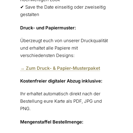
✔︎ Save the Date einseitig oder zweiseitig
gestalten
Druck- und Papiermuster:
Überzeugt euch von unserer Druckqualität
und erhaltet alle Papiere mit
verschiedensten Designs:
→ Zum Druck- & Papier-Musterpaket
Kostenfreier digitaler Abzug inklusive:
Ihr erhaltet automatisch direkt nach der
Bestellung eure Karte als PDF, JPG und
PNG.
Mengenstaffel Bestellmenge: