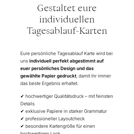
Gestaltet eure
individuellen
Tagesablauf-Karten
Eure persönliche Tagesablauf Karte wird bei
uns
individuell perfekt abgestimmt auf
euer persönliches Design und das
gewählte Papier gedruckt
, damit ihr immer
das beste Ergebnis erhaltet.
✔︎ hochwertiger Qualitätsdruck – mit feinsten
Details
✔︎ exklusive Papiere in starker Grammatur
✔︎ professioneller Layoutcheck
✔︎ besondere Kartengröße für einen
hochwertigen Look