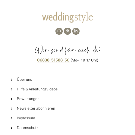
Wir sind für euch da:
06838-51588-50
(Mo-Fr 9-17 Uhr)
Über uns
Hilfe & Anleitungsvideos
Bewertungen
Newsletter abonnieren
Impressum
Datenschutz