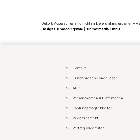
Deko & Accessoires sind nicht im Lieferumfang enthalten – w
Designs © weddingstyle | tintho:media GmbH
Kontakt
Kundenrezensionen lesen
AGB
Versandkosten & Lieferzeiten
Zahlungsmöglichkeiten
Widerrufsrecht
Vertrag widerrufen