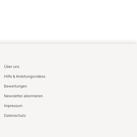
Über uns
Hilfe & Anleitungsvideos
Bewertungen
Newsletter abonnieren
Impressum
Datenschutz