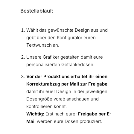
Bestellablauf:
Wählt das gewünschte Design aus und
gebt über den Konfigurator euren
Textwunsch an.
Unsere Grafiker gestalten damit eure
personalisierten Getränkedosen.
Vor der Produktions erhaltet ihr einen
Korrekturabzug per Mail zur Freigabe
,
damit ihr euer Design in der jeweiligen
Dosengröße vorab anschauen und
kontrollieren könnt.
Wichtig:
Erst nach eurer
Freigabe
per E-
Mail
werden eure Dosen produziert.