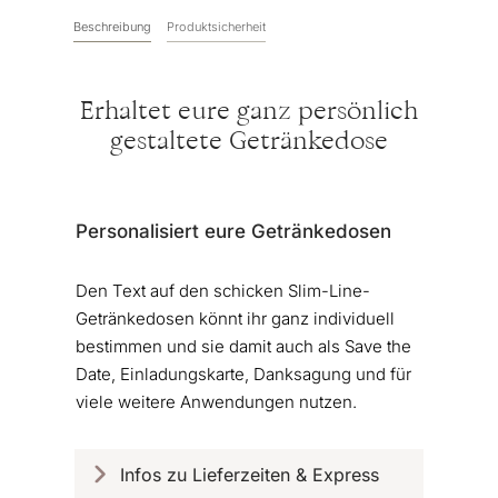
Beschreibung
Produktsicherheit
Erhaltet eure ganz persönlich
gestaltete Getränkedose
Personalisiert eure Getränkedosen
Den Text auf den schicken Slim-Line-
Getränkedosen könnt ihr ganz individuell
bestimmen und sie damit auch als Save the
Date, Einladungskarte, Danksagung und für
viele weitere Anwendungen nutzen.
Infos zu Lieferzeiten & Express