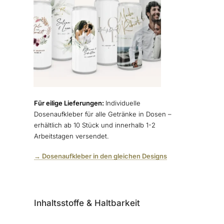
Für eilige Lieferungen:
Individuelle
Dosenaufkleber für alle Getränke in Dosen –
erhältlich ab 10 Stück und innerhalb 1-2
Arbeitstagen versendet.
→ Dosenaufkleber in den gleichen Designs
Inhaltsstoffe & Haltbarkeit