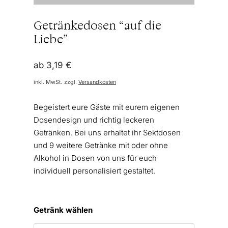
Getränkedosen “auf die
Liebe”
ab
3,19
€
inkl. MwSt.
zzgl.
Versandkosten
Begeistert eure Gäste mit eurem eigenen
Dosendesign und richtig leckeren
Getränken. Bei uns erhaltet ihr Sektdosen
und 9 weitere Getränke mit oder ohne
Alkohol in Dosen von uns für euch
individuell personalisiert gestaltet.
Getränk wählen