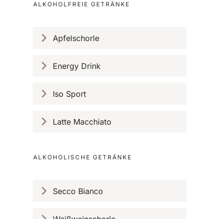
ALKOHOLFREIE GETRÄNKE
Apfelschorle
Energy Drink
Iso Sport
Latte Macchiato
ALKOHOLISCHE GETRÄNKE
Secco Bianco
Weißweinschorle