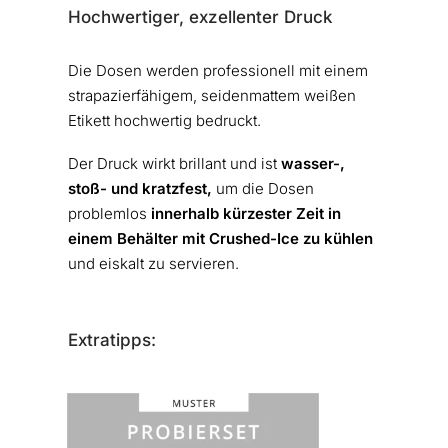
Hochwertiger, exzellenter Druck
Die Dosen werden professionell mit einem
strapazierfähigem, seidenmattem weißen
Etikett hochwertig bedruckt.
Der Druck wirkt brillant und ist
wasser-,
stoß- und kratzfest,
um die Dosen
problemlos
innerhalb kürzester Zeit in
einem Behälter mit Crushed-Ice zu kühlen
und eiskalt zu servieren.
Extratipps: