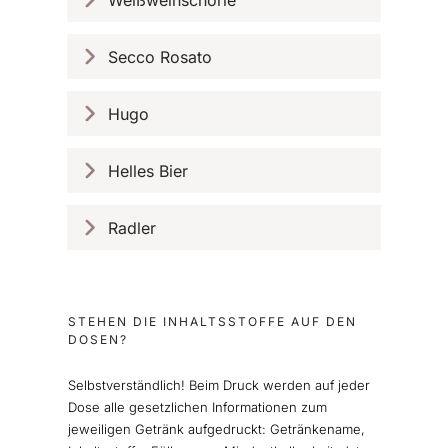
Secco Rosato
Hugo
Helles Bier
Radler
STEHEN DIE INHALTSSTOFFE AUF DEN
DOSEN?
Selbstverständlich! Beim Druck werden auf jeder
Dose alle gesetzlichen Informationen zum
jeweiligen Getränk aufgedruckt: Getränkename,