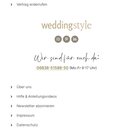
Vertrag widerrufen
Wir sind für euch da:
06838-51588-50
(Mo-Fr 9-17 Uhr)
Über uns
Hilfe & Anleitungsvideos
Newsletter abonnieren
Impressum
Datenschutz