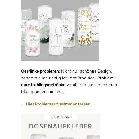
Getränke probieren:
Nicht nur schönes Design,
sondern auch richtig leckere Produkte.
Probiert
eure Lieblingsgetränke
vorab und stellt euch euer
Musterset zusammen.
→ Hier Probierset zusammenstellen