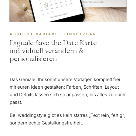
ABSOLUT VARIABEL EINSETZBAR
Digitale Save the Date Karte
individuell verändern &
personalisieren
Das Geniale: Ihr könnt unsere Vorlagen komplett frei
mit euren Ideen gestalten: Farben, Schriften, Layout
und Details lassen sich so anpassen, bis alles zu euch
passt.
Bei weddingstyle gibt es kein starres „Text rein, fertig“,
sondern echte Gestaltungsfreiheit.