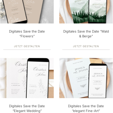
Digitales Save the Date
Digitales Save the Date “Wald
“Flowers”
& Berge”
JETZT GESTALTEN
JETZT GESTALTEN
Digitales Save the Date
Digitales Save the Date
“Elegant Wedding”
“elegant Fine-Art”