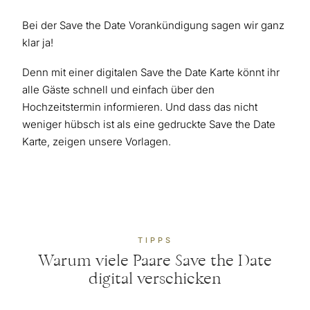
Bei der Save the Date Vorankündigung sagen wir ganz
klar ja!
Denn mit einer digitalen Save the Date Karte könnt ihr
alle Gäste schnell und einfach über den
Hochzeitstermin informieren. Und dass das nicht
weniger hübsch ist als eine gedruckte Save the Date
Karte, zeigen unsere Vorlagen.
TIPPS
Warum viele Paare Save the Date
digital verschicken