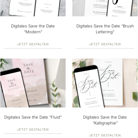
Digitales Save the Date
Digitales Save the Date “Brush
“Modern”
Lettering”
JETZT GESTALTEN
JETZT GESTALTEN
Digitales Save the Date “Fluid”
Digitales Save the Date
“Kalligraphie”
JETZT GESTALTEN
JETZT GESTALTEN