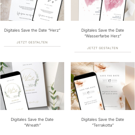
Digitales Save the Date “Herz”
Digitales Save the Date
“Wasserfarbe Herz”
JETZT GESTALTEN
JETZT GESTALTEN
Digitales Save the Date
Digitales Save the Date
“Wreath”
“Terrakotta”