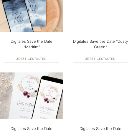
Digitales Save the Date
Digitales Save the Date “Dusty
“Maritim”
Green”
JETZT GESTALTEN
JETZT GESTALTEN
Digitales Save the Date
Digitales Save the Date