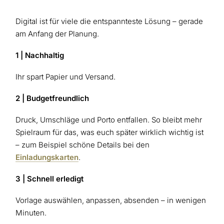
Digital ist für viele die entspannteste Lösung – gerade
am Anfang der Planung.
1 | Nachhaltig
Ihr spart Papier und Versand.
2 | Budgetfreundlich
Druck, Umschläge und Porto entfallen. So bleibt mehr
Spielraum für das, was euch später wirklich wichtig ist
– zum Beispiel schöne Details bei den
Einladungskarten
.
3 | Schnell erledigt
Vorlage auswählen, anpassen, absenden – in wenigen
Minuten.