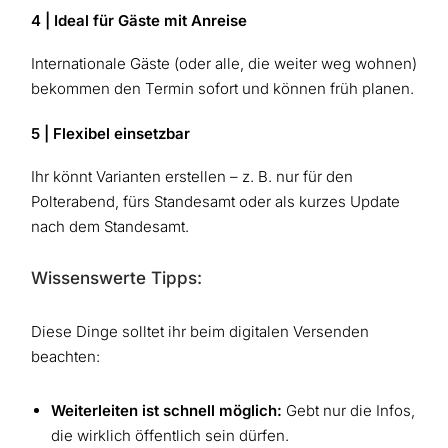
4 | Ideal für Gäste mit Anreise
Internationale Gäste (oder alle, die weiter weg wohnen)
bekommen den Termin sofort und können früh planen.
5 | Flexibel einsetzbar
Ihr könnt Varianten erstellen – z. B. nur für den
Polterabend, fürs Standesamt oder als kurzes Update
nach dem Standesamt.
Wissenswerte Tipps:
Diese Dinge solltet ihr beim digitalen Versenden
beachten:
Weiterleiten ist schnell möglich:
Gebt nur die Infos,
die wirklich öffentlich sein dürfen.