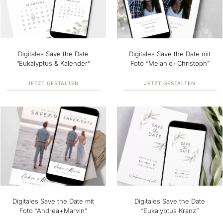
Digitales Save the Date
Digitales Save the Date mit
“Eukalyptus & Kalender”
Foto “Melanie+Christoph”
JETZT GESTALTEN
JETZT GESTALTEN
Digitales Save the Date mit
Digitales Save the Date
Foto “Andrea+Marvin”
“Eukalyptus Kranz”