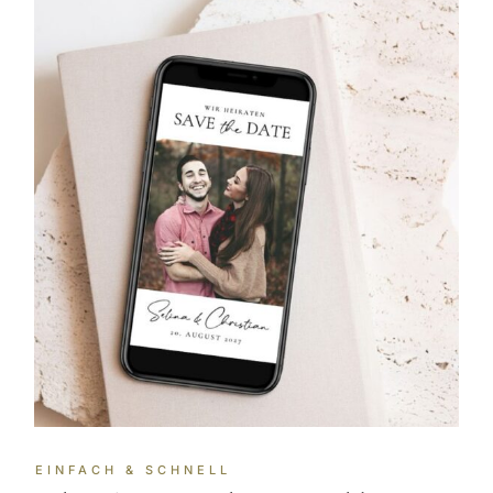
EINFACH & SCHNELL