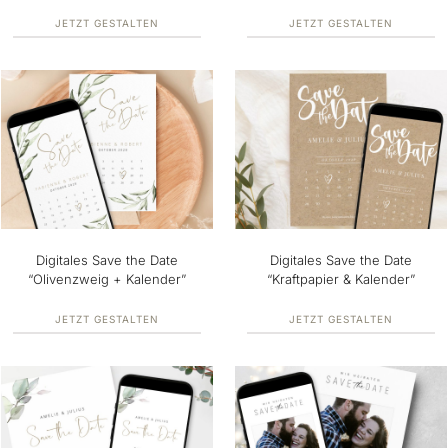
JETZT GESTALTEN
JETZT GESTALTEN
Digitales Save the Date
Digitales Save the Date
“Olivenzweig + Kalender”
“Kraftpapier & Kalender”
JETZT GESTALTEN
JETZT GESTALTEN