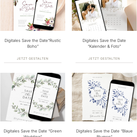
Digitales Save the Date”Rustic
Digitales Save the Date
Boho”
“Kalender & Foto”
JETZT GESTALTEN
JETZT GESTALTEN
Digitales Save the Date “Green
Digitales Save the Date “Blaue
Wedding”
Blumen”