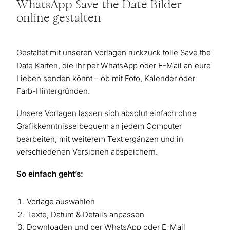
WhatsApp Save the Date Bilder
online gestalten
Gestaltet mit unseren Vorlagen ruckzuck tolle Save the
Date Karten, die ihr per WhatsApp oder E-Mail an eure
Lieben senden könnt – ob mit Foto, Kalender oder
Farb-Hintergründen.
Unsere Vorlagen lassen sich absolut einfach ohne
Grafikkenntnisse bequem an jedem Computer
bearbeiten, mit weiterem Text ergänzen und in
verschiedenen Versionen abspeichern.
So einfach geht’s:
Vorlage auswählen
Texte, Datum & Details anpassen
Downloaden und per WhatsApp oder E-Mail