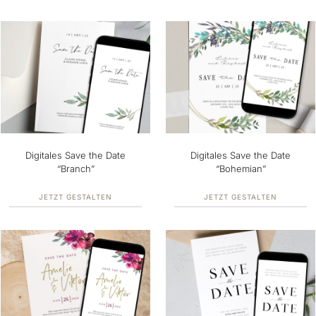
Digitales Save the Date
Digitales Save the Date
“Branch”
“Bohemian”
JETZT GESTALTEN
JETZT GESTALTEN