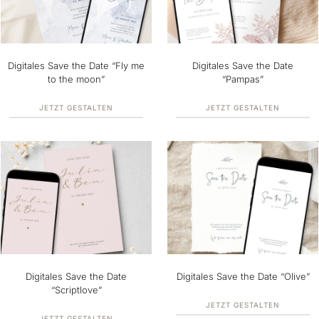
Digitales Save the Date “Fly me
Digitales Save the Date
to the moon”
“Pampas”
JETZT GESTALTEN
JETZT GESTALTEN
Digitales Save the Date
Digitales Save the Date “Olive”
“Scriptlove”
JETZT GESTALTEN
JETZT GESTALTEN