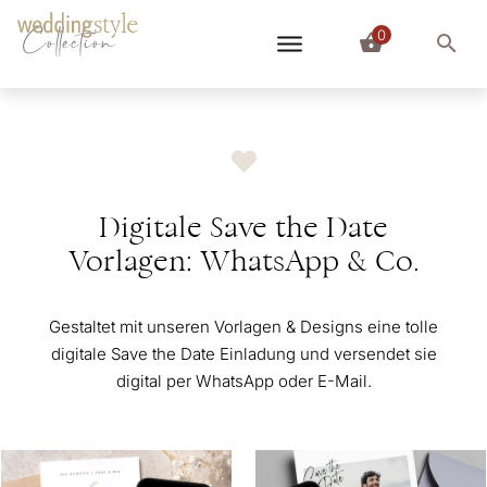
0
Collection
Digitale Save the Date
Vorlagen: WhatsApp & Co.
Gestaltet mit unseren Vorlagen & Designs eine tolle
digitale Save the Date Einladung und versendet sie
digital per WhatsApp oder E-Mail.