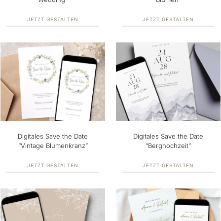
JETZT GESTALTEN
JETZT GESTALTEN
Digitales Save the Date
Digitales Save the Date
“Vintage Blumenkranz”
“Berghochzeit”
JETZT GESTALTEN
JETZT GESTALTEN