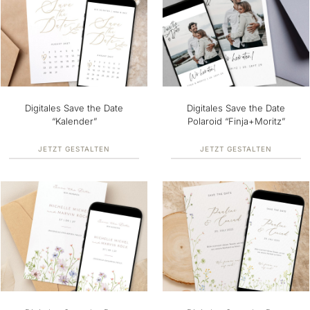
Digitales Save the Date
Digitales Save the Date
“Kalender”
Polaroid “Finja+Moritz”
JETZT GESTALTEN
JETZT GESTALTEN