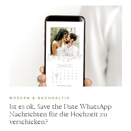
MODERN & NACHHALTIG
Ist es ok, Save the Date WhatsApp
Nachrichten für die Hochzeit zu
verschicken?