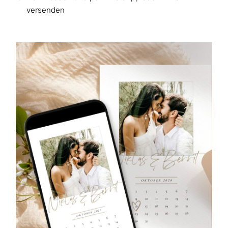
versenden