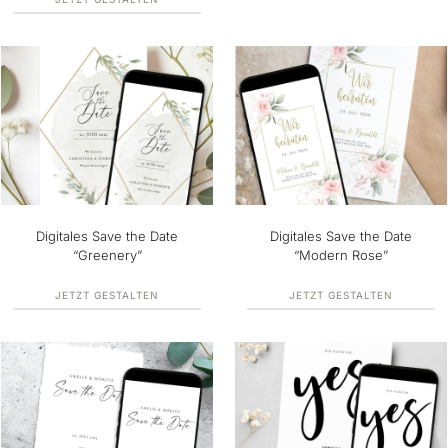
Digitales Save the Date
Digitales Save the Date
“Greenery”
“Modern Rose”
JETZT GESTALTEN
JETZT GESTALTEN