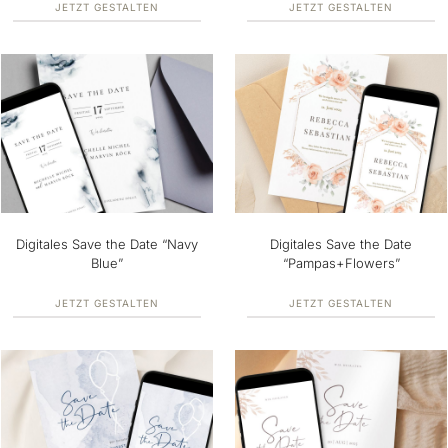
JETZT GESTALTEN
JETZT GESTALTEN
Digitales Save the Date “Navy
Digitales Save the Date
Blue”
“Pampas+Flowers”
JETZT GESTALTEN
JETZT GESTALTEN