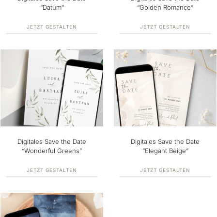
“Datum”
“Golden Romance”
JETZT GESTALTEN
JETZT GESTALTEN
Digitales Save the Date
Digitales Save the Date
“Wonderful Greens”
“Elegant Beige”
JETZT GESTALTEN
JETZT GESTALTEN