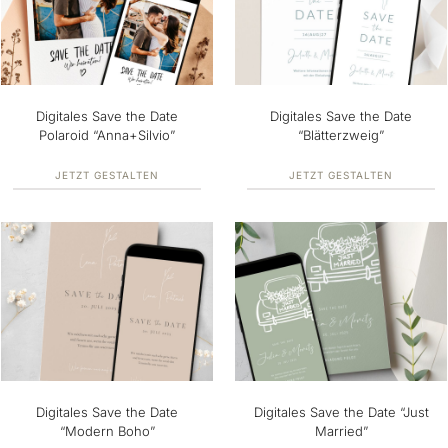
Digitales Save the Date
Digitales Save the Date
Polaroid “Anna+Silvio”
“Blätterzweig”
JETZT GESTALTEN
JETZT GESTALTEN
Digitales Save the Date
Digitales Save the Date “Just
“Modern Boho”
Married”