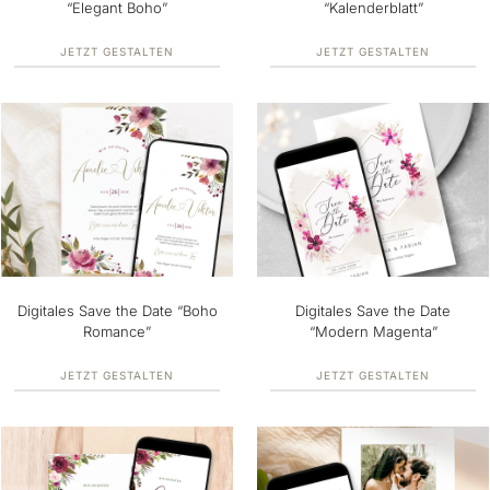
“Elegant Boho”
“Kalenderblatt”
JETZT GESTALTEN
JETZT GESTALTEN
Digitales Save the Date “Boho
Digitales Save the Date
Romance”
“Modern Magenta”
JETZT GESTALTEN
JETZT GESTALTEN