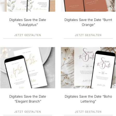
Digitales Save the Date
Digitales Save the Date “Burnt
“Eukalyptus”
Orange”
JETZT GESTALTEN
JETZT GESTALTEN
Digitales Save the Date
Digitales Save the Date “Boho
“Elegant Branch”
Lettering”
JETZT GESTALTEN
JETZT GESTALTEN