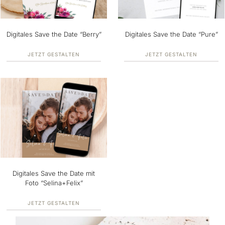
Digitales Save the Date “Berry”
Digitales Save the Date “Pure”
JETZT GESTALTEN
JETZT GESTALTEN
Digitales Save the Date mit
Foto “Selina+Felix”
JETZT GESTALTEN