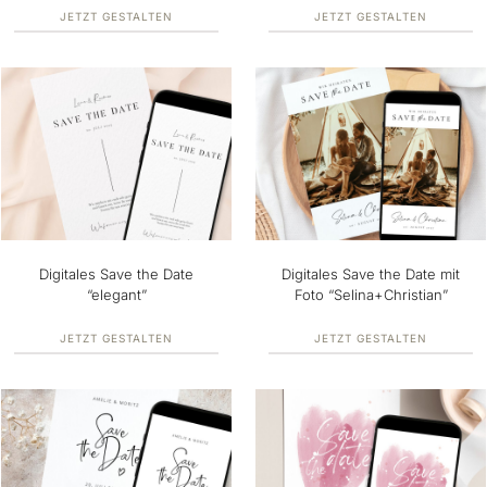
JETZT GESTALTEN
JETZT GESTALTEN
Digitales Save the Date
Digitales Save the Date mit
“elegant”
Foto “Selina+Christian”
JETZT GESTALTEN
JETZT GESTALTEN