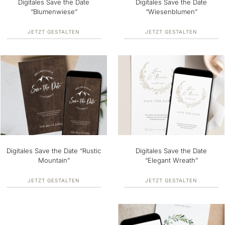
Digitales Save the Date
Digitales Save the Date
“Blumenwiese”
“Wiesenblumen”
JETZT GESTALTEN
JETZT GESTALTEN
Digitales Save the Date “Rustic
Digitales Save the Date
Mountain”
“Elegant Wreath”
JETZT GESTALTEN
JETZT GESTALTEN