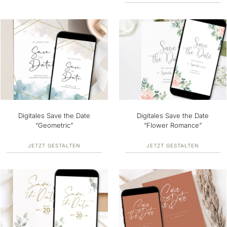
Digitales Save the Date
Digitales Save the Date
“Geometric”
“Flower Romance”
JETZT GESTALTEN
JETZT GESTALTEN