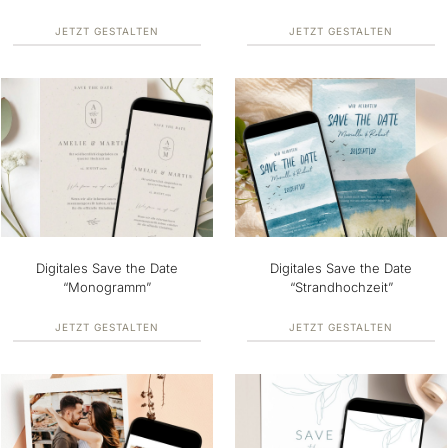
JETZT GESTALTEN
JETZT GESTALTEN
Digitales Save the Date
Digitales Save the Date
“Monogramm”
“Strandhochzeit”
JETZT GESTALTEN
JETZT GESTALTEN