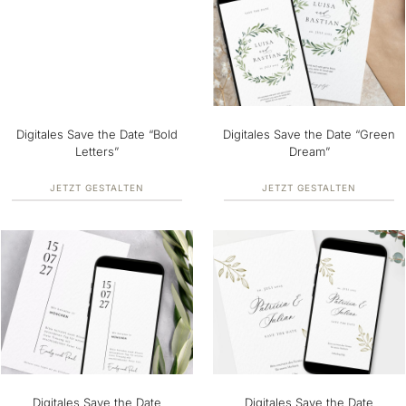
Digitales Save the Date “Bold
Digitales Save the Date “Green
Letters”
Dream”
JETZT GESTALTEN
JETZT GESTALTEN
Digitales Save the Date
Digitales Save the Date