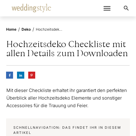
/
/
Home
Deko
Hochzeitsdeko Checkliste mit allen Details zum Downloaden
Hochzeitsdeko Checkliste mit
allen Details zum Downloaden
Mit dieser Checkliste erhaltet ihr garantiert den perfekten
Überblick aller Hochzeitsdeko Elemente und sonstiger
Accessoires für die Trauung und Feier.
SCHNELLNAVIGATION: DAS FINDET IHR IN DIESEM
ARTIKEL