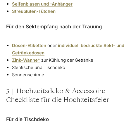
Seifenblasen und -Anhänger
Streublüten-Tütchen
Für den Sektempfang nach der Trauung
Dosen-Etiketten
oder
individuell bedruckte Sekt- und
Getränkedosen
Zink-Wanne*
zur Kühlung der Getränke
Stehtische und Tischdeko
Sonnenschirme
3 | Hochzeitsdeko & Accessoire
Checkliste für die Hochzeitsfeier
Für die Tischdeko