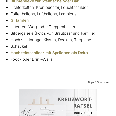
Blumendeko für Stehtische oder Bar
Lichterketten, Kronleuchter, Leuchtschilder
Folienballons, Luftballons, Lampions
Girlanden
Laternen, Weg- oder Treppenlichter
Bildergalerie (Fotos von Brautpaar und Familie)
Hochzeitslounge, Kissen, Decken, Teppiche
Schaukel
Hochzeitsschilder mit Sprüchen als Deko
Food- oder Drink-Walls
Tipps & Sponsoren