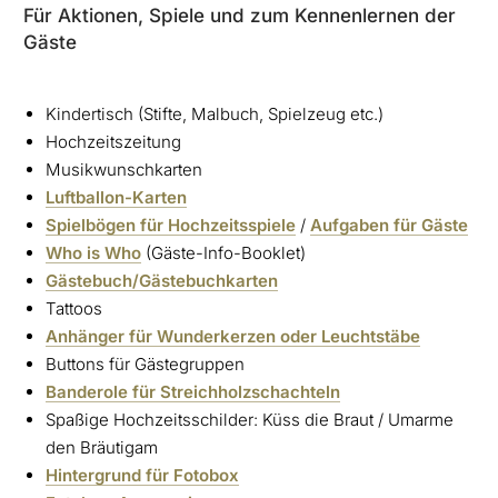
Für Aktionen, Spiele und zum Kennenlernen der
Gäste
Kindertisch (Stifte, Malbuch, Spielzeug etc.)
Hochzeitszeitung
Musikwunschkarten
Luftballon-Karten
Spielbögen für Hochzeitsspiele
/
Aufgaben für Gäste
Who is Who
(Gäste-Info-Booklet)
Gästebuch/Gästebuchkarten
Tattoos
Anhänger für Wunderkerzen oder Leuchtstäbe
Buttons für Gästegruppen
Banderole für Streichholzschachteln
Spaßige Hochzeitsschilder: Küss die Braut / Umarme
den Bräutigam
Hintergrund für Fotobox