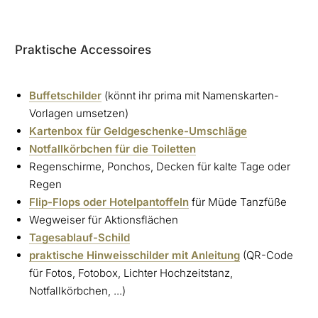
Praktische Accessoires
Buffetschilder
(könnt ihr prima mit Namenskarten-
Vorlagen umsetzen)
Kartenbox für Geldgeschenke-Umschläge
Notfallkörbchen für die Toiletten
Regenschirme, Ponchos, Decken für kalte Tage oder
Regen
Flip-Flops oder Hotelpantoffeln
für Müde Tanzfüße
Wegweiser für Aktionsflächen
Tagesablauf-Schild
praktische Hinweisschilder mit Anleitung
(QR-Code
für Fotos, Fotobox, Lichter Hochzeitstanz,
Notfallkörbchen, ...)