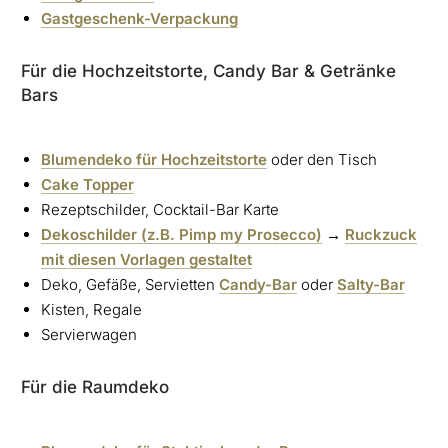
Gastgeschenk-Verpackung
Für die Hochzeitstorte, Candy Bar & Getränke
Bars
Blumendeko für Hochzeitstorte
oder den Tisch
Cake Topper
Rezeptschilder, Cocktail-Bar Karte
Dekoschilder (z.B. Pimp my Prosecco)
→
Ruckzuck
mit diesen Vorlagen gestaltet
Deko, Gefäße, Servietten
Candy-Bar
oder
Salty-Bar
Kisten, Regale
Servierwagen
Für die Raumdeko