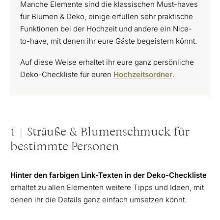
Manche Elemente sind die klassischen Must-haves
für Blumen & Deko, einige erfüllen sehr praktische
Funktionen bei der Hochzeit und andere ein Nice-
to-have, mit denen ihr eure Gäste begeistern könnt.
Auf diese Weise erhaltet ihr eure ganz persönliche
Deko-Checkliste für euren
Hochzeitsordner
.
1 | Sträuße & Blumenschmuck für
bestimmte Personen
Hinter den farbigen Link-Texten in der Deko-Checkliste
erhaltet zu allen Elementen weitere Tipps und Ideen, mit
denen ihr die Details ganz einfach umsetzen könnt.