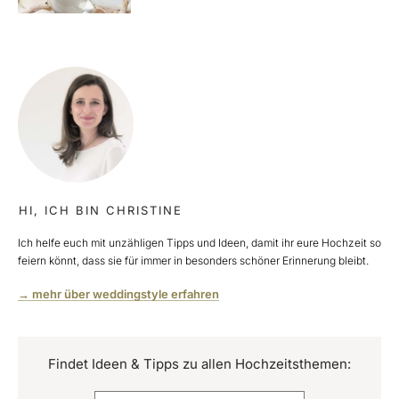
HI, ICH BIN CHRISTINE
Ich helfe euch mit unzähligen Tipps und Ideen, damit ihr eure Hochzeit so
feiern könnt, dass sie für immer in besonders schöner Erinnerung bleibt.
→ mehr über weddingstyle erfahren
Findet Ideen & Tipps zu allen Hochzeitsthemen: