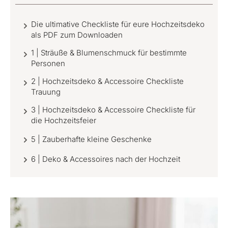
Die ultimative Checkliste für eure Hochzeitsdeko
als PDF zum Downloaden
1 | Sträuße & Blumenschmuck für bestimmte
Personen
2 | Hochzeitsdeko & Accessoire Checkliste
Trauung
3 | Hochzeitsdeko & Accessoire Checkliste für
die Hochzeitsfeier
5 | Zauberhafte kleine Geschenke
6 | Deko & Accessoires nach der Hochzeit