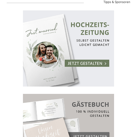
Tipps & Sponsoren