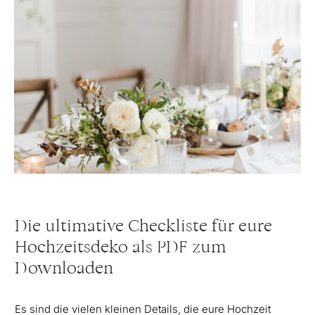
Die ultimative Checkliste für eure
Hochzeitsdeko als PDF zum
Downloaden
Es sind die vielen kleinen Details, die eure Hochzeit