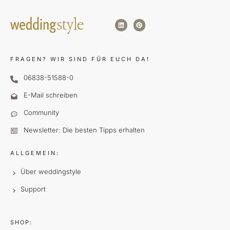
FRAGEN?
WIR SIND FÜR EUCH DA!
06838-51588-0
E-Mail schreiben
Community
Newsletter: Die besten Tipps erhalten
ALLGEMEIN:
Über weddingstyle
Support
SHOP: