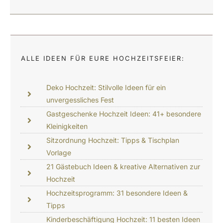
ALLE IDEEN FÜR EURE HOCHZEITSFEIER:
Deko Hochzeit: Stilvolle Ideen für ein
unvergessliches Fest
Gastgeschenke Hochzeit Ideen: 41+ besondere
Kleinigkeiten
Sitzordnung Hochzeit: Tipps & Tischplan
Vorlage
21 Gästebuch Ideen & kreative Alternativen zur
Hochzeit
Hochzeitsprogramm: 31 besondere Ideen &
Tipps
Kinderbeschäftigung Hochzeit: 11 besten Ideen