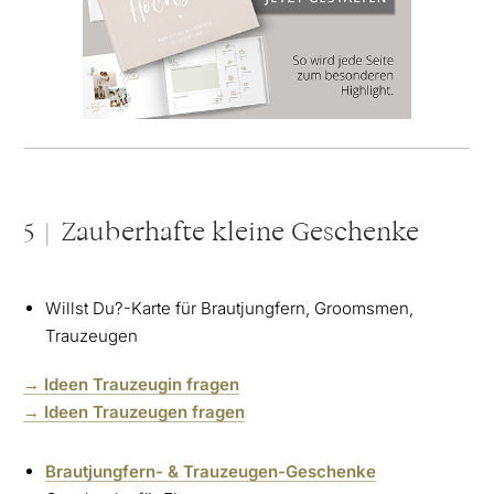
5 | Zauberhafte kleine Geschenke
Willst Du?-Karte für Brautjungfern, Groomsmen,
Trauzeugen
→ Ideen Trauzeugin fragen
→ Ideen Trauzeugen fragen
Brautjungfern- & Trauzeugen-Geschenke