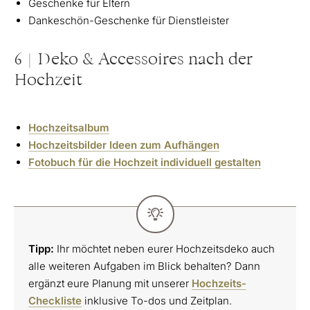
Geschenke für Eltern
Dankeschön-Geschenke für Dienstleister
6 | Deko & Accessoires nach der
Hochzeit
Hochzeitsalbum
Hochzeitsbilder Ideen zum Aufhängen
Fotobuch für die Hochzeit individuell gestalten
Tipp:
Ihr möchtet neben eurer Hochzeitsdeko auch
alle weiteren Aufgaben im Blick behalten? Dann
ergänzt eure Planung mit unserer
Hochzeits-
Checkliste
inklusive To-dos und Zeitplan.