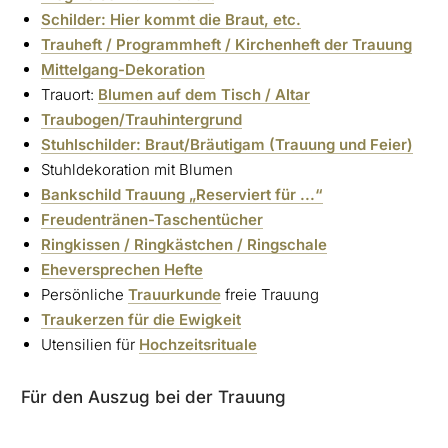
Schilder: Hier kommt die Braut, etc.
Trauheft / Programmheft / Kirchenheft der Trauung
Mittelgang-Dekoration
Trauort:
Blumen auf dem Tisch / Altar
Traubogen/Trauhintergrund
Stuhlschilder: Braut/Bräutigam (Trauung und Feier)
Stuhldekoration mit Blumen
Bankschild Trauung „Reserviert für ...“
Freudentränen-Taschentücher
Ringkissen / Ringkästchen / Ringschale
Eheversprechen Hefte
Persönliche
Trauurkunde
freie Trauung
Traukerzen für die Ewigkeit
Utensilien für
Hochzeitsrituale
Für den Auszug bei der Trauung