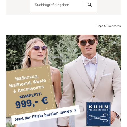
Tipps & Sponsoren