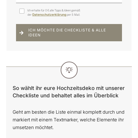
Ich erhalte für 0 € alle Tipps & Ideen gemäß
der
Datenschutzerklärung
per E-Mail.
ICH MÖCHTE DIE CHECKLISTE & ALLE
IDEEN
So wählt ihr eure Hochzeitsdeko mit unserer
Checkliste und behaltet alles im Überblick
Geht am besten die Liste einmal komplett durch und
markiert mit einem Textmarker, welche Elemente ihr
umsetzen möchtet.