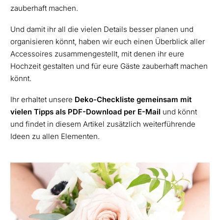
zauberhaft machen.
Und damit ihr all die vielen Details besser planen und
organisieren könnt, haben wir euch einen Überblick aller
Accessoires zusammengestellt, mit denen ihr eure
Hochzeit gestalten und für eure Gäste zauberhaft machen
könnt.
Ihr erhaltet unsere
Deko-Checkliste gemeinsam mit
vielen
Tipps als PDF-Download per E-Mail
und könnt
und findet in diesem Artikel zusätzlich weiterführende
Ideen zu allen Elementen.