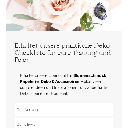
Erhaltet unsere praktische Deko-
Checkliste für eure Trauung und
Feier
Erhaltet unsere Übersicht für
Blumenschmuck,
Papeterie, Deko & Accessoires
– plus viele
schöne Ideen und Inspirationen für zauberhafte
Details bei eurer Hochzeit.