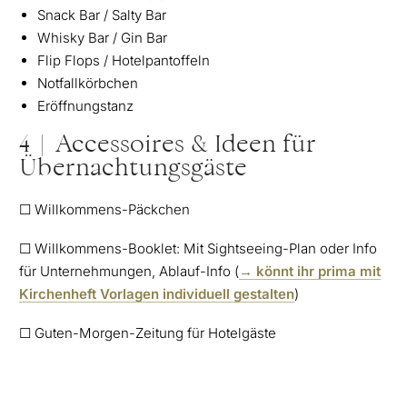
Snack Bar / Salty Bar
Whisky Bar / Gin Bar
Flip Flops / Hotelpantoffeln
Notfallkörbchen
Eröffnungstanz
4 | Accessoires & Ideen für
Übernachtungsgäste
☐ Willkommens-Päckchen
☐ Willkommens-Booklet: Mit Sightseeing-Plan oder Info
für Unternehmungen, Ablauf-Info (
→ könnt ihr prima mit
Kirchenheft Vorlagen individuell gestalten
)
☐ Guten-Morgen-Zeitung für Hotelgäste