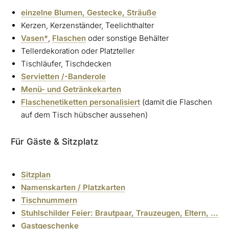
einzelne Blumen, Gestecke, Sträuße
Kerzen, Kerzenständer, Teelichthalter
Vasen*
,
Flaschen
oder sonstige Behälter
Tellerdekoration oder Platzteller
Tischläufer, Tischdecken
Servietten /-Banderole
Menü- und Getränkekarten
Flaschenetiketten personalisiert
(damit die Flaschen
auf dem Tisch hübscher aussehen)
Für Gäste & Sitzplatz
Sitzplan
Namenskarten / Platzkarten
Tischnummern
Stuhlschilder Feier: Brautpaar, Trauzeugen, Eltern, ...
Gastgeschenke